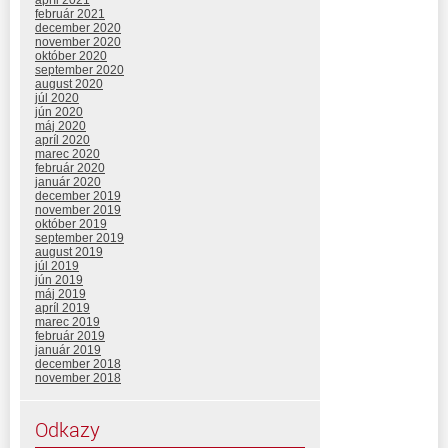
apríl 2021
február 2021
december 2020
november 2020
október 2020
september 2020
august 2020
júl 2020
jún 2020
máj 2020
apríl 2020
marec 2020
február 2020
január 2020
december 2019
november 2019
október 2019
september 2019
august 2019
júl 2019
jún 2019
máj 2019
apríl 2019
marec 2019
február 2019
január 2019
december 2018
november 2018
Odkazy