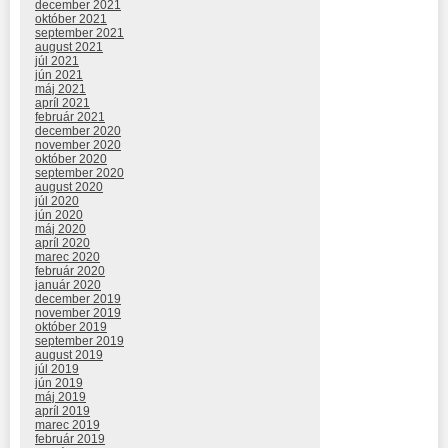
december 2021
október 2021
september 2021
august 2021
júl 2021
jún 2021
máj 2021
apríl 2021
február 2021
december 2020
november 2020
október 2020
september 2020
august 2020
júl 2020
jún 2020
máj 2020
apríl 2020
marec 2020
február 2020
január 2020
december 2019
november 2019
október 2019
september 2019
august 2019
júl 2019
jún 2019
máj 2019
apríl 2019
marec 2019
február 2019