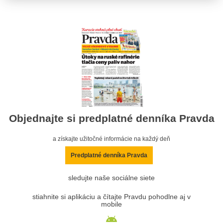
Objednajte si predplatné denníka Pravda
a získajte užitočné informácie na každý deň
Predplatné denníka Pravda
sledujte naše sociálne siete
stiahnite si aplikáciu a čítajte Pravdu pohodlne aj v
mobile