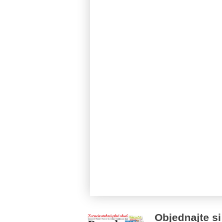
Objednajte si