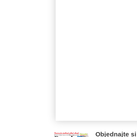
Objednajte si