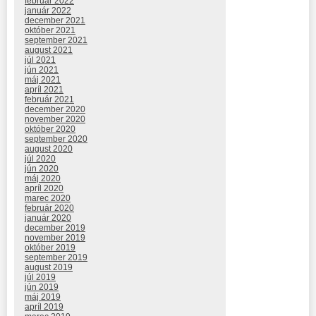
február 2022
január 2022
december 2021
október 2021
september 2021
august 2021
júl 2021
jún 2021
máj 2021
apríl 2021
február 2021
december 2020
november 2020
október 2020
september 2020
august 2020
júl 2020
jún 2020
máj 2020
apríl 2020
marec 2020
február 2020
január 2020
december 2019
november 2019
október 2019
september 2019
august 2019
júl 2019
jún 2019
máj 2019
apríl 2019