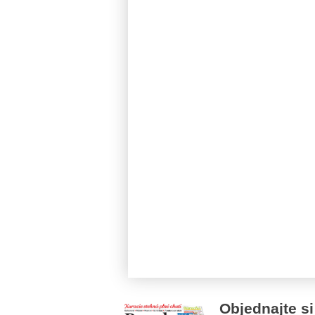
Objednajte si