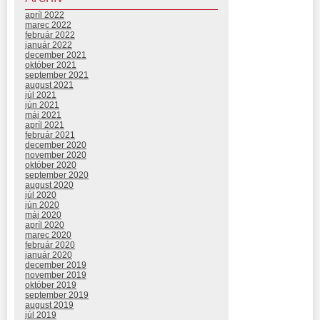
apríl 2022
marec 2022
február 2022
január 2022
december 2021
október 2021
september 2021
august 2021
júl 2021
jún 2021
máj 2021
apríl 2021
február 2021
december 2020
november 2020
október 2020
september 2020
august 2020
júl 2020
jún 2020
máj 2020
apríl 2020
marec 2020
február 2020
január 2020
december 2019
november 2019
október 2019
september 2019
august 2019
júl 2019