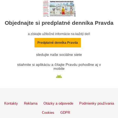
Objednajte si predplatné denníka Pravda
a získajte užitočné informácie na každý deň
Predplatné denníka Pravda
sledujte naše sociálne siete
stiahnite si aplikáciu a čítajte Pravdu pohodlne aj v
mobile
Kontakty
Reklama
Otázky a odpovede
Podmienky používania
Cookies
GDPR