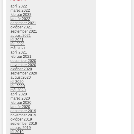
apríl 2022
marec 2022
február 2022
január 2022
december 2021
október 2021
september 2021
august 2021
júl 2021
jún 2021
máj 2021
apríl 2021
február 2021
december 2020
november 2020
október 2020
september 2020
august 2020
júl 2020
jún 2020
máj 2020
apríl 2020
marec 2020
február 2020
január 2020
december 2019
november 2019
október 2019
september 2019
august 2019
júl 2019