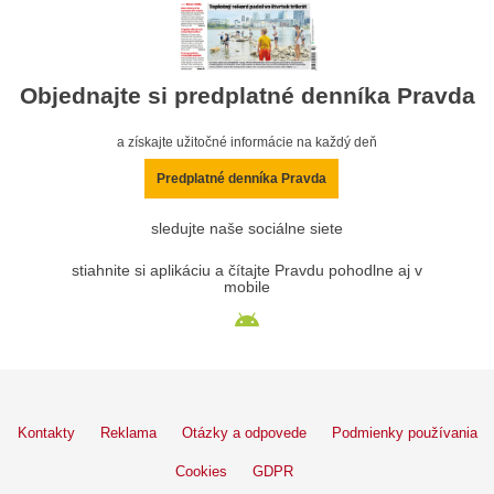
Objednajte si predplatné denníka Pravda
a získajte užitočné informácie na každý deň
Predplatné denníka Pravda
sledujte naše sociálne siete
stiahnite si aplikáciu a čítajte Pravdu pohodlne aj v
mobile
Kontakty
Reklama
Otázky a odpovede
Podmienky používania
Cookies
GDPR